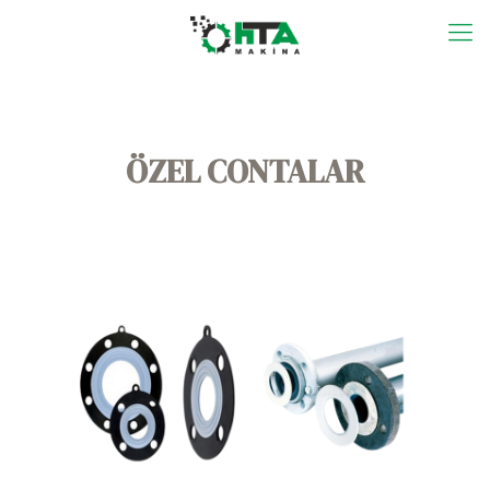
ÖZEL CONTALAR